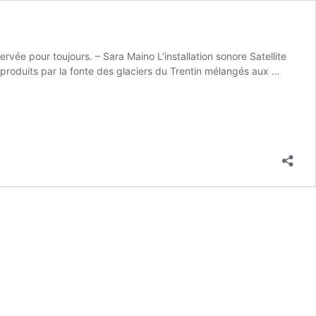
servée pour toujours. – Sara Maino L’installation sonore Satellite
 produits par la fonte des glaciers du Trentin mélangés aux …