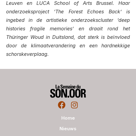
Leuven en LUCA School of Arts Brussel. Haar
onderzoeksproject ‘The Forest Echoes Back’ is
ingebed in de artistieke onderzoekscluster ‘deep
histories fragile memories’ en draait rond het
Thüringer Woud in Duitsland, dat sterk is beïnvloed
door de klimaatverandering en een hardnekkige
schorskeverplaag.
Home
Nieuws