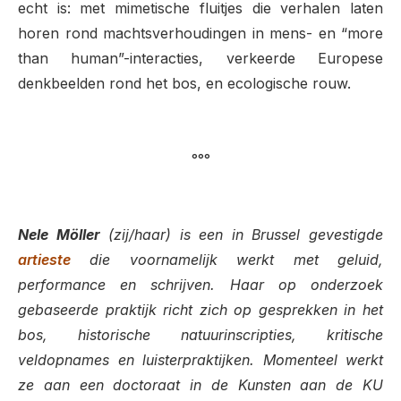
echt is: met mimetische fluitjes die verhalen laten
horen rond machtsverhoudingen in mens- en “more
than human”-interacties, verkeerde Europese
denkbeelden rond het bos, en ecologische rouw.
°°°
Nele Möller
(zij/haar) is een in Brussel gevestigde
artieste
die voornamelijk werkt met geluid,
performance en schrijven. Haar op onderzoek
gebaseerde praktijk richt zich op gesprekken in het
bos, historische natuurinscripties, kritische
veldopnames en luisterpraktijken. Momenteel werkt
ze aan een doctoraat in de Kunsten aan de KU