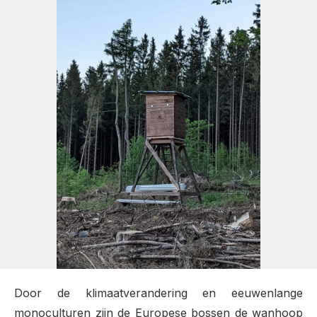
Door de klimaatverandering en eeuwenlange
monoculturen zijn de Europese bossen de wanhoop