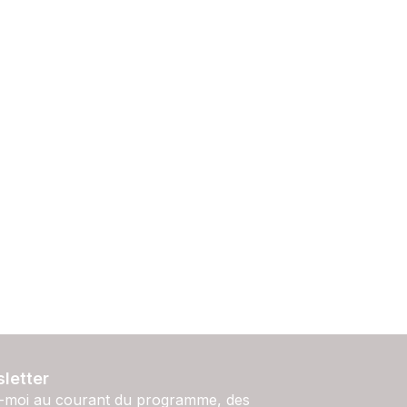
letter
-moi au courant du programme, des