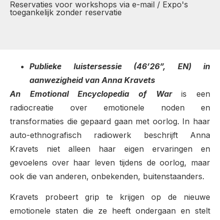
Reservaties voor workshops via e-mail / Expo's
toegankelijk zonder reservatie
Publieke luistersessie (46’26”, EN) in
aanwezigheid van Anna Kravets
An Emotional Encyclopedia of War
is een
radiocreatie over emotionele noden en
transformaties die gepaard gaan met oorlog. In haar
auto-ethnografisch radiowerk beschrijft Anna
Kravets niet alleen haar eigen ervaringen en
gevoelens over haar leven tijdens de oorlog, maar
ook die van anderen, onbekenden, buitenstaanders.
Kravets probeert grip te krijgen op de nieuwe
emotionele staten die ze heeft ondergaan en stelt