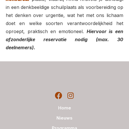
in een denkbeeldige schuilplaats als voorbereiding op
het denken over urgentie, wat het met ons lichaam
doet en welke soorten verantwoordelijkheid het
oproept, praktisch en emotioneel.
Hiervoor is een
afzonderlijke reservatie nodig (max. 30
deelnemers).
Home
Nieuws
Programma