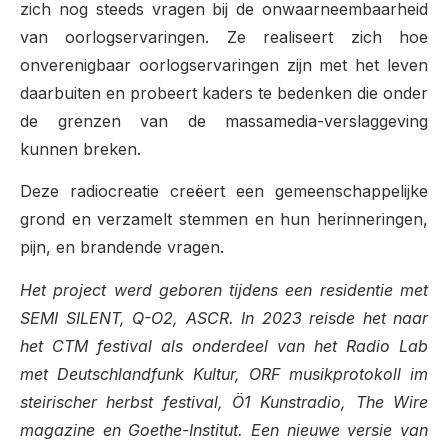
zich nog steeds vragen bij de onwaarneembaarheid
van oorlogservaringen. Ze realiseert zich hoe
onverenigbaar oorlogservaringen zijn met het leven
daarbuiten en probeert kaders te bedenken die onder
de grenzen van de massamedia-verslaggeving
kunnen breken.
Deze radiocreatie creëert een gemeenschappelijke
grond en verzamelt stemmen en hun herinneringen,
pijn, en brandende vragen.
Het project werd geboren tijdens een residentie met
SEMI SILENT, Q-O2, ASCR. In 2023 reisde het naar
het CTM festival als onderdeel van het Radio Lab
met Deutschlandfunk Kultur, ORF musikprotokoll im
steirischer herbst festival, Ö1 Kunstradio, The Wire
magazine en Goethe-Institut. Een nieuwe versie van