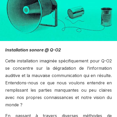
Installation sonore @ Q-O2
Cette installation imaginée spécifiquement pour Q-O2
se concentre sur la dégradation de l’information
auditive et la mauvaise communication qui en résulte.
Entendons-nous ce que nous voulons entendre en
remplissant les parties manquantes ou peu claires
avec nos propres connaissances et notre vision du
monde ?
En passant à travers diverses méthodes de