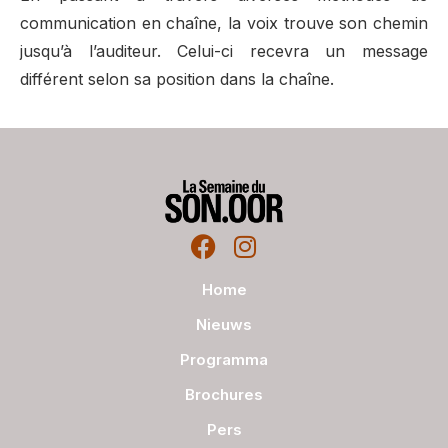
communication en chaîne, la voix trouve son chemin
jusqu’à l’auditeur. Celui-ci recevra un message
différent selon sa position dans la chaîne.
Home
Nieuws
Programma
Brochures
Pers