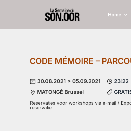
Home
CODE MÉMOIRE – PARC
30.08.2021 > 05.09.2021
23:22
MATONGÉ Brussel
GRATI
Reservaties voor workshops via e-mail / Expo
reservatie