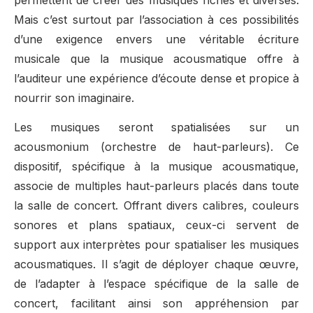
permettent de créer des musiques riches et diverses.
Mais c’est surtout par l’association à ces possibilités
d’une exigence envers une véritable écriture
musicale que la musique acousmatique offre à
l’auditeur une expérience d’écoute dense et propice à
nourrir son imaginaire.
Les musiques seront spatialisées sur un
acousmonium (orchestre de haut-parleurs). Ce
dispositif, spécifique à la musique acousmatique,
associe de multiples haut-parleurs placés dans toute
la salle de concert. Offrant divers calibres, couleurs
sonores et plans spatiaux, ceux-ci servent de
support aux interprètes pour spatialiser les musiques
acousmatiques. Il s’agit de déployer chaque œuvre,
de l’adapter à l’espace spécifique de la salle de
concert, facilitant ainsi son appréhension par