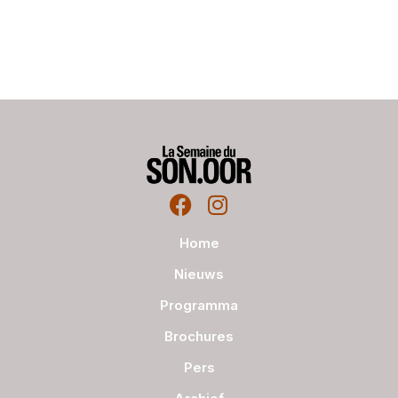
Home
Nieuws
Programma
Brochures
Pers