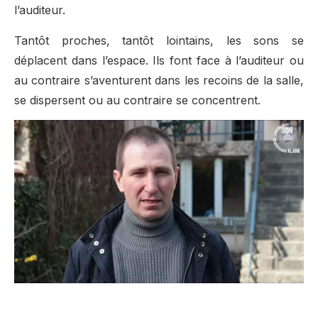
l’auditeur.
Tantôt proches, tantôt lointains, les sons se
déplacent dans l’espace. Ils font face à l’auditeur ou
au contraire s’aventurent dans les recoins de la salle,
se dispersent ou au contraire se concentrent.