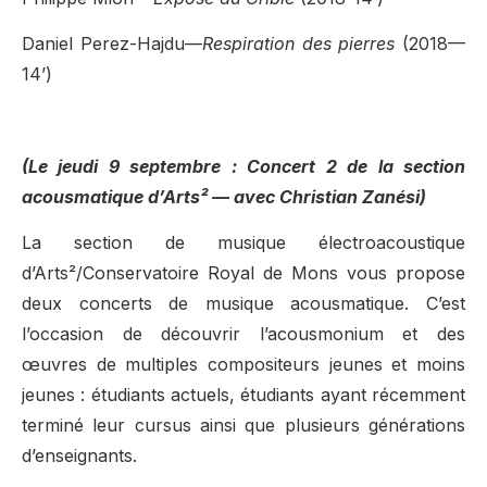
Daniel Perez-Hajdu—
Respiration des pierres
(2018—
14’)
(Le jeudi 9 septembre : Concert 2 de la section
acousmatique d’Arts² — avec Christian Zanési)
La section de musique électroacoustique
d’Arts²/Conservatoire Royal de Mons vous propose
deux concerts de musique acousmatique. C’est
l’occasion de découvrir l’acousmonium et des
œuvres de multiples compositeurs jeunes et moins
jeunes : étudiants actuels, étudiants ayant récemment
terminé leur cursus ainsi que plusieurs générations
d’enseignants.