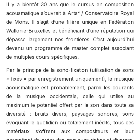
Il y a bientôt 30 ans que le cursus en composition
acousmatique s’ouvrait à Arts² / Conservatoire Royal
de Mons. Il s’agit d’une filière unique en Fédération
Wallonie-Bruxelles et bénéficiant d’une réputation qui
dépasse largement nos frontières. C’est aujourd’hui
devenu un programme de master complet associant
de multiples cours spécifiques.
Par le principe de la sono-fixation (utilisation de sons
« fixés » par enregistrement uniquement), la musique
acousmatique est probablement, parmi les courants
de la musique occidentale, celle qui utilise au
maximum le potentiel offert par le son dans toute sa
diversité : bruits divers, paysages sonores, sons
évoquant le quotidien ou totalement inédits, tous ces
matériaux s’offrent aux compositeurs et leur