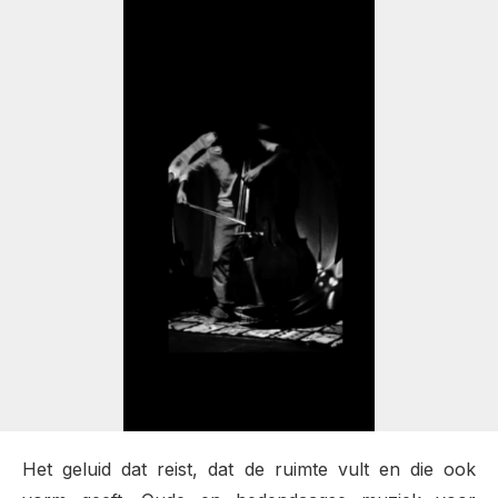
Het geluid dat reist, dat de ruimte vult en die ook