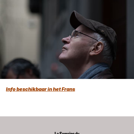
Info beschikbaar in het Frans