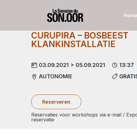
Hom
CURUPIRA – BOSBEEST
KLANKINSTALLATIE
03.09.2021 > 05.09.2021
13:37
AUTONOMIE
GRATI
Reserveren
Reservaties voor workshops via e-mail / Expo
reservatie