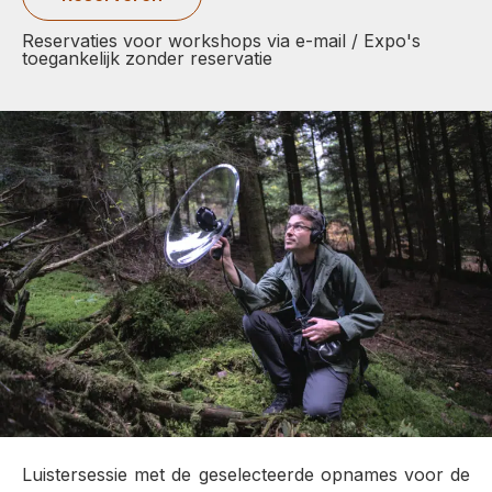
Reservaties voor workshops via e-mail / Expo's
toegankelijk zonder reservatie
Luistersessie met de geselecteerde opnames voor de