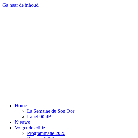
Ga naar de inhoud
Home
La Semaine du Son.Oor
Label 90 dB
Nieuws
Volgende editie
Programmatie 2026