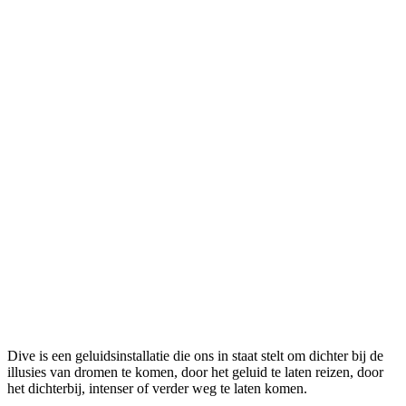
Dive is een geluidsinstallatie die ons in staat stelt om dichter bij de
illusies van dromen te komen, door het geluid te laten reizen, door
het dichterbij, intenser of verder weg te laten komen.