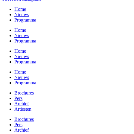
Home
Nieuws
Programma
Home
Nieuws
Programma
Home
Nieuws
Programma
Home
Nieuws
Programma
Brochures
Pers
Archief
Artiesten
Brochures
Pers
Archief