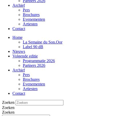
Partners 2026
Archief
Pers
Brochures
Evenementen
Artiesten
Contact
Home
La Semaine du Son.Oor
Label 90 dB
Nieuws
Volgende editie
Programmatie 2026
Partners 2026
Archief
Pers
Brochures
Evenementen
Artiesten
Contact
Zoeken
Zoeken
Zoeken