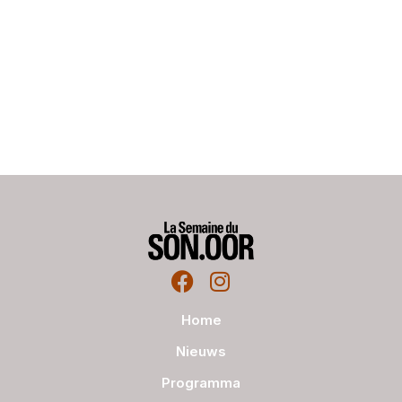
Home
Nieuws
Programma