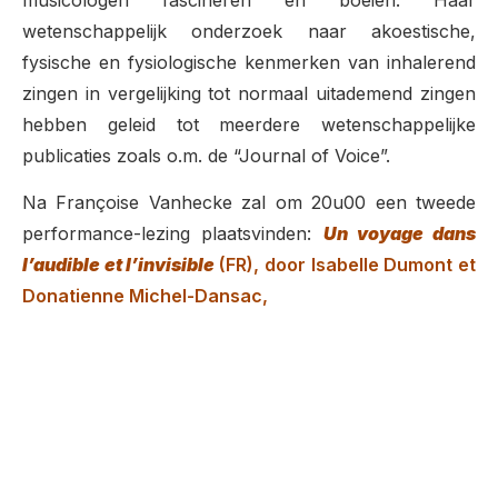
wetenschappelijk onderzoek naar akoestische,
fysische en fysiologische kenmerken van inhalerend
zingen in vergelijking tot normaal uitademend zingen
hebben geleid tot meerdere wetenschappelijke
publicaties zoals o.m. de “Journal of Voice”.
Na Françoise Vanhecke zal om 20u00 een tweede
performance-lezing plaatsvinden:
Un voyage dans
l’audible et l’invisible
(FR), door Isabelle Dumont et
Donatienne Michel-Dansac,