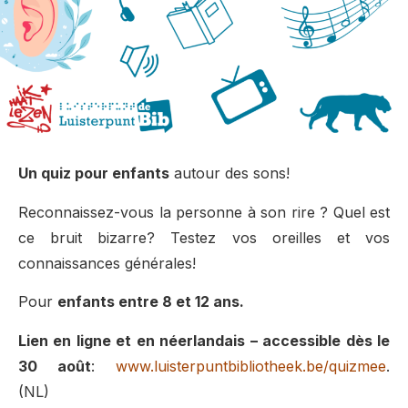
Un quiz pour enfants
autour des sons!
Reconnaissez-vous la personne à
son rire
?
Quel est
ce bruit bizarre?
Testez vos oreilles et vos
connaissances générales!
Pour
enfants entre 8 et 12 ans.
Lien en ligne et en néerlandais – accessible dès le
30 août
:
www.luisterpuntbibliotheek.be/quizmee
.
(NL)