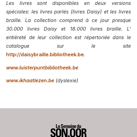
Les livres sont disponibles en deux versions
spéciales: les livres parlés (livres Daisy) et les livres
braille. La collection comprend à ce jour presque
30.000 livres Daisy et 18.000 livres braille. L’
entièreté de leur collection est répertoriée dans le
catalogue sur le site
http://daisybraille.bibliotheek.be
.
www.luisterpuntbibliotheek.be
www.ikhaatlezen.be
(dyslexie)