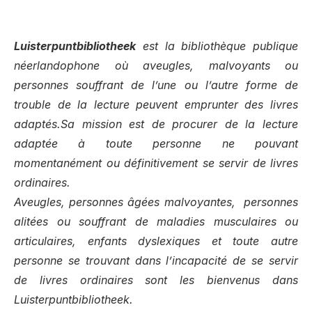
Luisterpuntbibliotheek
est la bibliothèque publique
néerlandophone où aveugles, malvoyants ou
personnes souffrant de l’une ou l’autre forme de
trouble de la lecture peuvent emprunter des livres
adaptés.
Sa mission est de procurer de la lecture
adaptée à toute personne ne pouvant
momentanément ou définitivement se servir de livres
ordinaires.
Aveugles, personnes âgées malvoyantes, personnes
alitées ou souffrant de maladies musculaires ou
articulaires, enfants dyslexiques et toute autre
personne se trouvant dans l’incapacité de se servir
de livres ordinaires sont les bienvenus dans
Luisterpuntbibliotheek.