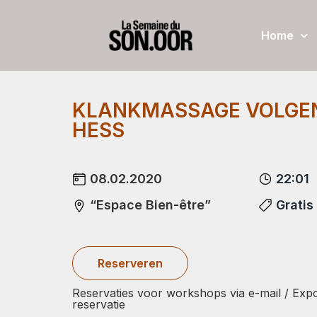
Home
KLANKMASSAGE VOLGEN
HESS
08.02.2020
22:01
“Espace Bien-être”
Gratis
Reserveren
Reservaties voor workshops via e-mail / Expo
reservatie