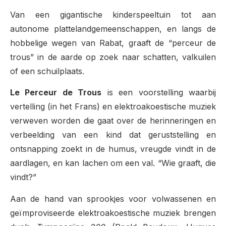
Van een gigantische kinderspeeltuin tot aan
autonome plattelandgemeenschappen, en langs de
hobbelige wegen van Rabat, graaft de “perceur de
trous” in de aarde op zoek naar schatten, valkuilen
of een schuilplaats.
Le Perceur de Trous
is een voorstelling waarbij
vertelling (in het Frans) en elektroakoestische muziek
verweven worden die gaat over de herinneringen en
verbeelding van een kind dat geruststelling en
ontsnapping zoekt in de humus, vreugde vindt in de
aardlagen, en kan lachen om een val. “Wie graaft, die
vindt?”
Aan de hand van sprookjes voor volwassenen en
geïmproviseerde elektroakoestische muziek brengen