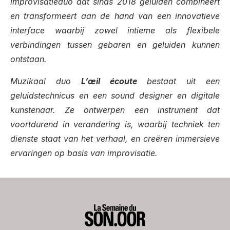
improvisatieduo dat sinds 2018 geluiden combineert
en transformeert aan de hand van een innovatieve
interface waarbij zowel intieme als flexibele
verbindingen tussen gebaren en geluiden kunnen
ontstaan.
Muzikaal duo
L’œil écoute
bestaat uit een
geluidstechnicus en een sound designer en digitale
kunstenaar. Ze ontwerpen een instrument dat
voortdurend in verandering is, waarbij techniek ten
dienste staat van het verhaal, en creëren immersieve
ervaringen op basis van improvisatie.