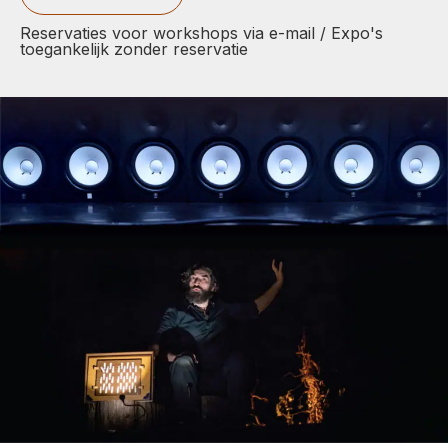
Reservaties voor workshops via e-mail / Expo's
toegankelijk zonder reservatie