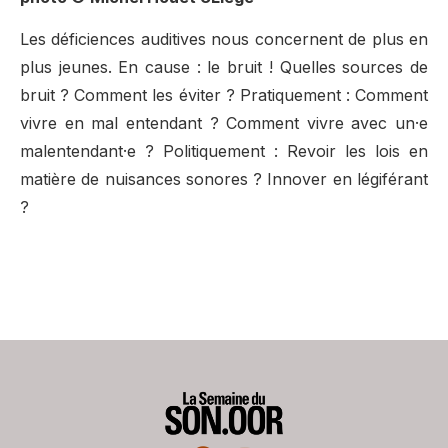
Les déficiences auditives nous concernent de plus en
plus jeunes. En cause : le bruit ! Quelles sources de
bruit ? Comment les éviter ? Pratiquement : Comment
vivre en mal entendant ? Comment vivre avec un·e
malentendant·e ? Politiquement : Revoir les lois en
matière de nuisances sonores ? Innover en légiférant
?