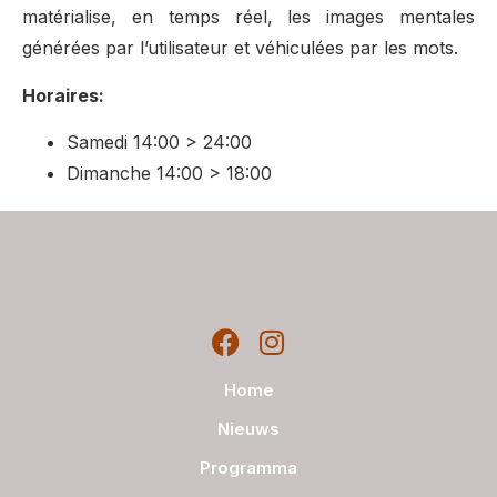
matérialise, en temps réel, les images mentales
générées par l’utilisateur et véhiculées par les mots.
Horaires:
Samedi 14:00 > 24:00
Dimanche 14:00 > 18:00
Home
Nieuws
Programma