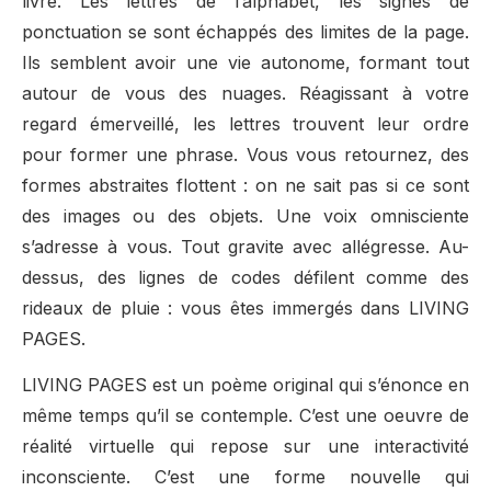
livre. Les lettres de l’alphabet, les signes de
ponctuation se sont échappés des limites de la page.
Ils semblent avoir une vie autonome, formant tout
autour de vous des nuages. Réagissant à votre
regard émerveillé, les lettres trouvent leur ordre
pour former une phrase. Vous vous retournez, des
formes abstraites flottent : on ne sait pas si ce sont
des images ou des objets. Une voix omnisciente
s’adresse à vous. Tout gravite avec allégresse. Au-
dessus, des lignes de codes défilent comme des
rideaux de pluie : vous êtes immergés dans LIVING
PAGES.
LIVING PAGES est un poème original qui s’énonce en
même temps qu’il se contemple. C’est une oeuvre de
réalité virtuelle qui repose sur une interactivité
inconsciente. C’est une forme nouvelle qui