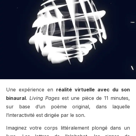
Une expérience en
réalité virtuelle avec du son
binaural
.
Living Pages
est une pièce de 11 minutes,
sur base d’un poème original, dans laquelle
l’interactivité est dirigée par le son.
Imaginez votre corps littéralement plongé dans un