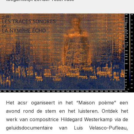
Het acsr oganiseert in het “Maison poème” een
avond rond de stem en het luisteren. Ontdek het
werk van compositrice Hildegard Westerkamp via de
geluidsdocumentaire van Luis Velasco-Pufleau,