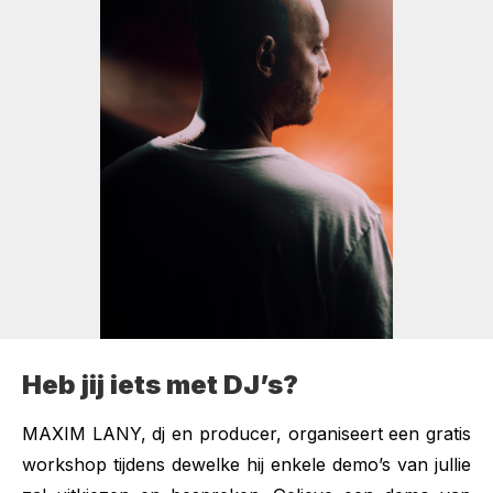
Heb jij iets met DJ’s?
MAXIM LANY, dj en producer, organiseert een gratis
workshop tijdens dewelke hij enkele demo’s van jullie