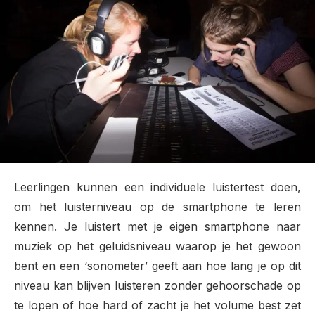
Leerlingen kunnen een individuele luistertest doen,
om het luisterniveau op de smartphone te leren
kennen. Je luistert met je eigen smartphone naar
muziek op het geluidsniveau waarop je het gewoon
bent en een ‘sonometer’ geeft aan hoe lang je op dit
niveau kan blijven luisteren zonder gehoorschade op
te lopen of hoe hard of zacht je het volume best zet