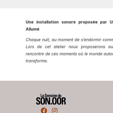
Une installation sonore proposée par U
Allumé
Chaque nuit, au moment de s’endormir com
Lors de cet atelier nous proposerons au
rencontre de ces moments où le monde autou
transforme.