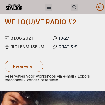
NL
WE LO(U)VE RADIO #2
31.08.2021
13:27
RIOLENMUSEUM
GRATIS €
Reserveren
Reservaties voor workshops via e-mail / Expo's
toegankelijk zonder reservatie