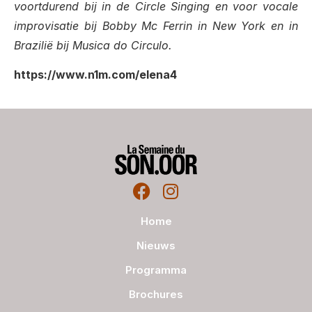
voortdurend bij in de Circle Singing en voor vocale
improvisatie bij Bobby Mc Ferrin in New York en in
Brazilië bij Musica do Circulo.
https://www.n1m.com/elena4
Home
Nieuws
Programma
Brochures