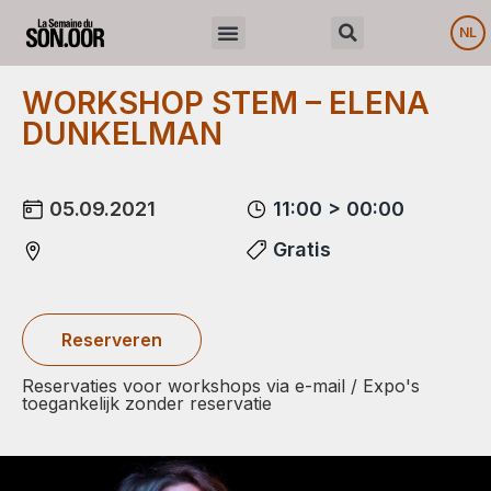
NL
WORKSHOP STEM – ELENA
DUNKELMAN
05.09.2021
11:00 > 00:00
Gratis
Reserveren
Reservaties voor workshops via e-mail / Expo's
toegankelijk zonder reservatie