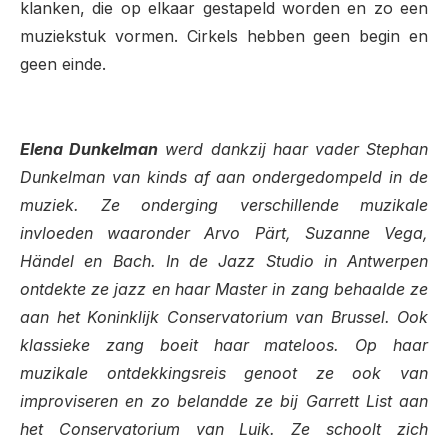
klanken, die op elkaar gestapeld worden en zo een
muziekstuk vormen. Cirkels hebben geen begin en
geen einde.
Elena Dunkelman
werd dankzij haar vader Stephan
Dunkelman van kinds af aan ondergedompeld in de
muziek. Ze onderging verschillende muzikale
invloeden waaronder Arvo Pärt, Suzanne Vega,
Händel en Bach. In de Jazz Studio in Antwerpen
ontdekte ze jazz en haar Master in zang behaalde ze
aan het Koninklijk Conservatorium van Brussel. Ook
klassieke zang boeit haar mateloos. Op haar
muzikale ontdekkingsreis genoot ze ook van
improviseren en zo belandde ze bij Garrett List aan
het Conservatorium van Luik. Ze schoolt zich