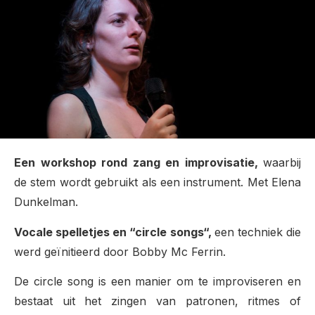
Een workshop rond zang en improvisatie,
waarbij
de stem wordt gebruikt als een instrument. Met Elena
Dunkelman.
Vocale spelletjes en “circle songs“,
een techniek die
werd geïnitieerd door Bobby Mc Ferrin.
De circle song is een manier om te improviseren en
bestaat uit het zingen van patronen, ritmes of