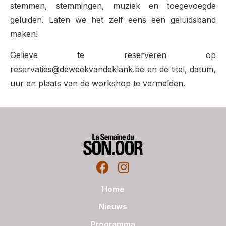
stemmen, stemmingen, muziek en toegevoegde
geluiden. Laten we het zelf eens een geluidsband
maken!
Gelieve te reserveren op
reservaties@deweekvandeklank.be en de titel, datum,
uur en plaats van de workshop te vermelden.
Home
Nieuws
Programma