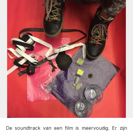
De soundtrack van een film is meervoudig. Er zijn