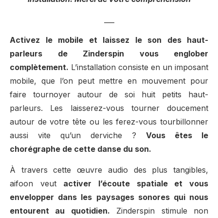
___
Activez le mobile et laissez le son des haut-
parleurs de Zinderspin vous englober
complètement.
L’installation consiste en un imposant
mobile, que l’on peut mettre en mouvement pour
faire tournoyer autour de soi huit petits haut-
parleurs. Les laisserez-vous tourner doucement
autour de votre tête ou les ferez-vous tourbillonner
aussi vite qu’un derviche ?
Vous êtes le
chorégraphe de cette danse du son.
À travers cette œuvre audio des plus tangibles,
aifoon veut
activer l’écoute spatiale et vous
envelopper dans les paysages sonores qui nous
entourent au quotidien.
Zinderspin stimule non