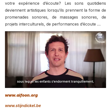
votre expérience d’écoute? Les sons quotidiens
deviennent artistiques lorsqu’ils prennent la forme de
promenades sonores, de massages sonores, de
projets interculturels, de performances d’écoute …
www.aifoon.org
www.stijndickel.be