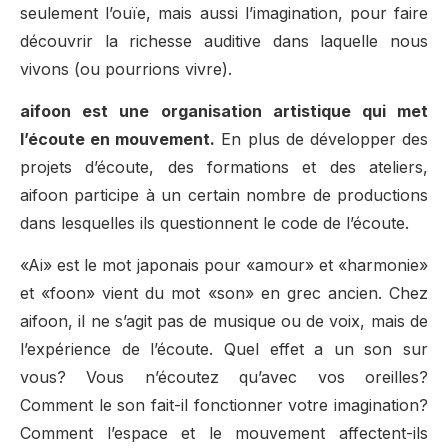
seulement l’ouïe, mais aussi l’imagination, pour faire
découvrir la richesse auditive dans laquelle nous
vivons (ou pourrions vivre).
aifoon est une organisation artistique qui met
l’écoute en mouvement.
En plus de développer des
projets d’écoute, des formations et des ateliers,
aifoon participe à un certain nombre de productions
dans lesquelles ils questionnent le code de l’écoute.
«Ai» est le mot japonais pour «amour» et «harmonie»
et «foon» vient du mot «son» en grec ancien. Chez
aifoon, il ne s’agit pas de musique ou de voix, mais de
l’expérience de l’écoute. Quel effet a un son sur
vous? Vous n’écoutez qu’avec vos oreilles?
Comment le son fait-il fonctionner votre imagination?
Comment l’espace et le mouvement affectent-ils