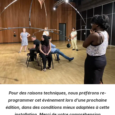
Pour des raisons techniques, nous préférons re-
programmer cet événement lors d’une prochaine
édition, dans des conditions mieux adaptées à cette
installation. Merci de votre compréhension