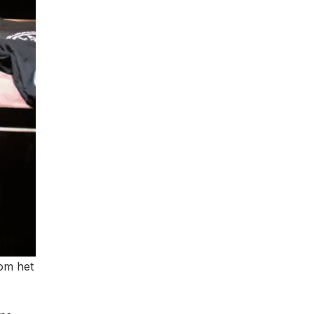
 om het