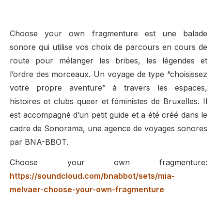
Choose your own fragmenture est une balade
sonore qui utilise vos choix de parcours en cours de
route pour mélanger les bribes, les légendes et
l’ordre des morceaux. Un voyage de type “choisissez
votre propre aventure” à travers les espaces,
histoires et clubs queer et féministes de Bruxelles. Il
est accompagné d’un petit guide et a été créé dans le
cadre de Sonorama, une agence de voyages sonores
par BNA-BBOT.
Choose your own fragmenture:
https://soundcloud.com/bnabbot/sets/mia-
melvaer-choose-your-own-fragmenture