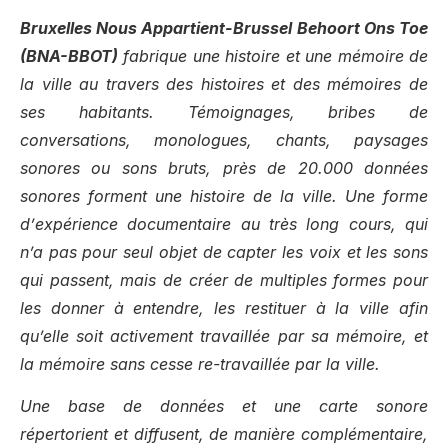
Bruxelles Nous Appartient-Brussel Behoort Ons Toe
(BNA-BBOT)
fabrique une histoire et une mémoire de
la ville au travers des histoires et des mémoires de
ses habitants. Témoignages, bribes de
conversations, monologues, chants, paysages
sonores ou sons bruts, près de 20.000 données
sonores forment une histoire de la ville. Une forme
d’
exp
érience documentaire au très long cours, qui
n’a pas pour seul objet de capter les voix et les sons
qui passent, mais de créer de multiples formes pour
les donner à entendre, les restituer à la ville afin
qu’elle soit activement travaillée par sa mémoire, et
la mémoire sans cesse re-travaillée par la ville.
Une base de données et une carte sonore
répertorient et diffusent, de maniè
re compl
émentaire,