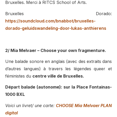
Bruxelles. Merci à
RITCS School of Arts.
Bruxelles Dorado:
https://soundcloud.com/bnabbot/bruxelles-
dorado-geluidswandeling-door-lukas-anthierens
2/ Mia Melvaer – Choose your own fragmenture.
Une balade sonore en anglais (avec des extraits dans
d’autres langues)
à travers les légendes queer et
féministes du
centre ville de Bruxelles.
Départ balade (autonome): sur la Place Fontainas-
1000 BXL
Voici un livret/ une carte:
CHOOSE Mia Melvaer PLAN
digital