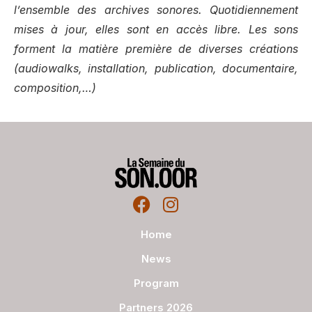
l’ensemble des archives sonores. Quotidiennement
mises à jour, elles sont en accès libre. Les sons
forment la matière première de diverses créations
(audiowalks, installation, publication, documentaire,
composition,
…
)
Home
News
Program
Partners 2026