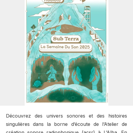
Découvrez des univers sonores et des histoires
singulières dans la borne d’écoute de l’Atelier de
création sonore radiophonique (acsr) à L’Alba. En