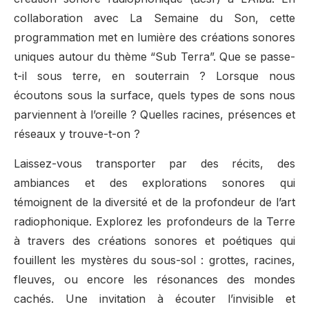
collaboration avec La Semaine du Son, cette
programmation met en lumière des créations sonores
uniques autour du thème “Sub Terra”. Que se passe-
t-il sous terre, en souterrain ? Lorsque nous
écoutons sous la surface, quels types de sons nous
parviennent à l’oreille ? Quelles racines, présences et
réseaux y trouve-t-on ?
Laissez-vous transporter par des récits, des
ambiances et des explorations sonores qui
témoignent de la diversité et de la profondeur de l’art
radiophonique. Explorez les profondeurs de la Terre
à travers des créations sonores et poétiques qui
fouillent les mystères du sous-sol : grottes, racines,
fleuves, ou encore les résonances des mondes
cachés. Une invitation à écouter l’invisible et