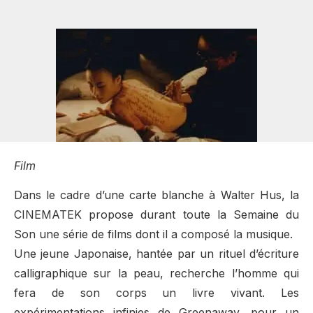
Film
Dans le cadre d’une carte blanche à Walter Hus, la
CINEMATEK propose durant toute la Semaine du
Son une série de films dont il a composé la musique.
Une jeune Japonaise, hantée par un rituel d’écriture
calligraphique sur la peau, recherche l’homme qui
fera de son corps un livre vivant. Les
expérimentations infinies de Greenaway, pour un