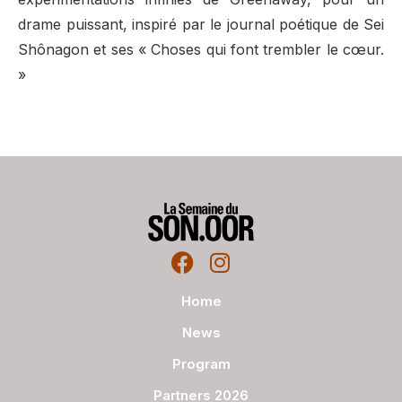
drame puissant, inspiré par le journal poétique de Sei
Shônagon et ses « Choses qui font trembler le cœur.
»
Home
News
Program
Partners 2026