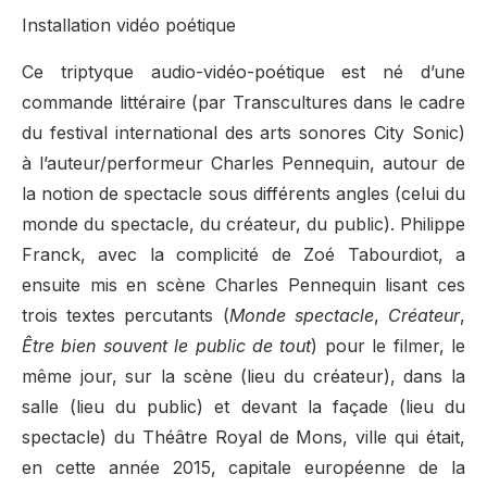
Installation vidéo poétique
Ce triptyque audio-vidéo-poétique est né d’une
commande littéraire (par Transcultures dans le cadre
du festival international des arts sonores City Sonic)
à l’auteur/performeur Charles Pennequin, autour de
la notion de spectacle sous différents angles (celui du
monde du spectacle, du créateur, du public). Philippe
Franck, avec la complicité de Zoé Tabourdiot, a
ensuite mis en scène Charles Pennequin lisant ces
trois textes percutants (
Monde spectacle
,
Créateur
,
Être bien souvent le public de tout
) pour le filmer, le
même jour, sur la scène (lieu du créateur), dans la
salle (lieu du public) et devant la façade (lieu du
spectacle) du Théâtre Royal de Mons, ville qui était,
en cette année 2015, capitale européenne de la