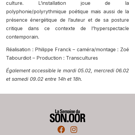
culture. L’installation joue de la
polyphonie/polyrythmique poétique mais aussi de la
présence énergétique de l’auteur et de sa posture
critique dans ce contexte de l’hyperspectacle
contemporain.
Réalisation : Philippe Franck – caméra/montage : Zoé
Tabourdiot – Production : Transcultures
Également accessible le mardi 05.02, mercredi 06.02
et samedi 09.02 entre 14h et 18h.