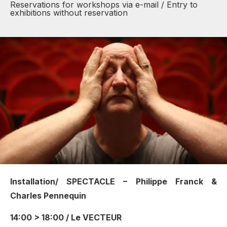
Reservations for workshops via e-mail / Entry to
exhibitions without reservation
Installation/ SPECTACLE – Philippe Franck &
Charles Pennequin
14:00 > 18:00 / Le VECTEUR