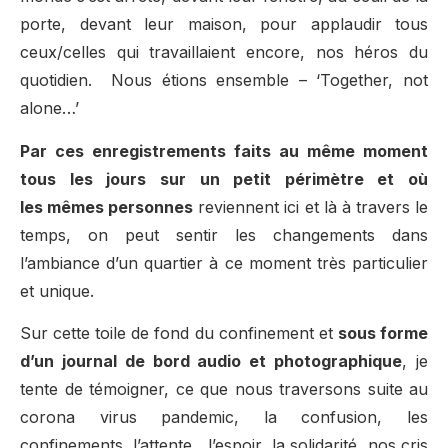
porte, devant leur maison, pour applaudir tous
ceux/celles qui travaillaient encore, nos héros du
quotidien. Nous étions ensemble – ‘Together, not
alone…’
Par ces enregistrements faits au même moment
tous les jours sur un petit périmètre et où
les mêmes personnes
reviennent ici et là à travers le
temps, on peut sentir les changements dans
l’ambiance d’un quartier à ce moment très particulier
et unique.
Sur cette toile de fond du confinement et
sous forme
d’un journal de bord audio et photographique
, je
tente de témoigner, ce que nous traversons suite au
corona virus pandemic, la confusion, les
confinements, l’attente, l’espoir, la solidarité, nos cris