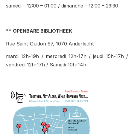
samedi – 12:00 – 01:00 / dimanche – 12:00 – 23:30
**
OPENBARE
BIBLIOTHEEK
Rue Saint-Guidon 97, 1070 Anderlecht
mardi 12h-19h / mercredi 12h-17h / jeudi 15h-17h /
vendredi 12h-17h / Samedi 10h-14h