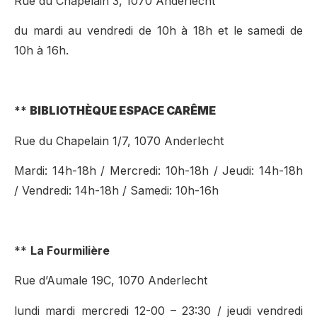
Rue du Chapelain 3, 1070 Anderlecht
du mardi au vendredi de 10h à 18h et le samedi de
10h à 16h.
**
BIBLIOTHÈQUE ESPACE CARÊME
Rue du Chapelain 1/7, 1070
Anderlecht
Mardi: 14h-18h / Mercredi: 10h-18h / Jeudi: 14h-18h
/ Vendredi: 14h-18h / Samedi: 10h-16h
**
La Fourmilière
Rue d’Aumale 19C, 1070 Anderlecht
lundi mardi mercredi 12-00 – 23:30 / jeudi vendredi