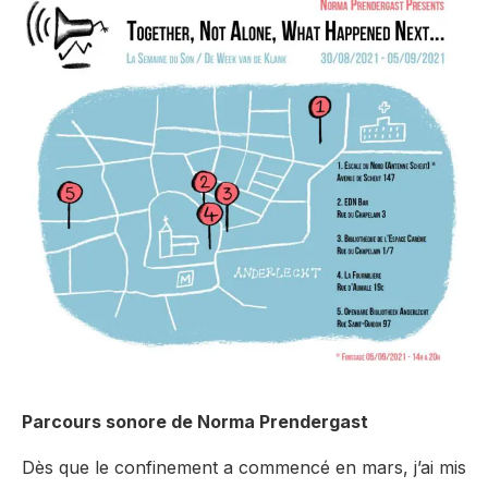
Parcours sonore de Norma Prendergast
Dès que le confinement a commencé en mars, j’ai mis