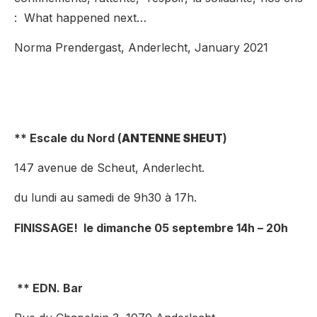
: What happened next…
Norma Prendergast, Anderlecht, January 2021
** Escale du Nord (
ANTENNE SHEUT
)
147 avenue de Scheut, Anderlecht.
du lundi au samedi de 9h30 à 17h.
FINISSAGE! le dimanche 05 septembre 14h – 20h
**
EDN. Bar