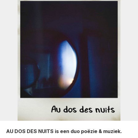
AU DOS DES NUITS is een duo poëzie & muziek.