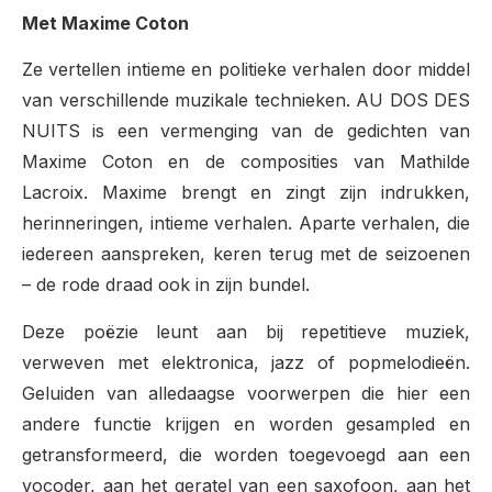
Met Maxime Coton
Ze vertellen intieme en politieke verhalen door middel
van verschillende muzikale technieken.
AU DOS DES
NUITS is een vermenging van de gedichten van
Maxime Coton en de composities van Mathilde
Lacroix. Maxime brengt en zingt zijn indrukken,
herinneringen, intieme verhalen. Aparte verhalen, die
iedereen aanspreken, keren terug met de seizoenen
– de rode draad ook in zijn bundel.
Deze poëzie leunt aan bij repetitieve muziek,
verweven met elektronica, jazz of popmelodieën.
Geluiden van alledaagse voorwerpen die hier een
andere functie krijgen en worden gesampled en
getransformeerd, die worden toegevoegd aan een
vocoder, aan het geratel van een saxofoon, aan het