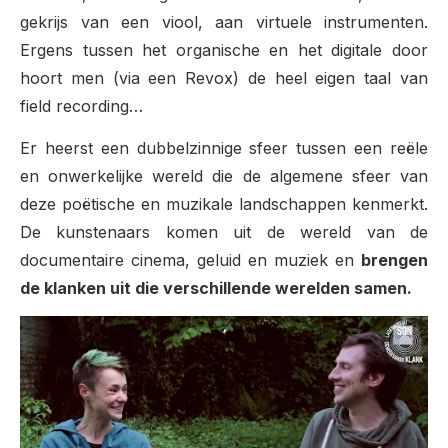
gekrijs van een viool, aan virtuele instrumenten.
Ergens tussen het organische en het digitale door
hoort men (via een Revox) de heel eigen taal van
field recording…
Er heerst een dubbelzinnige sfeer tussen een reële
en onwerkelijke wereld die de algemene sfeer van
deze poëtische en muzikale landschappen kenmerkt.
De kunstenaars komen uit de wereld van de
documentaire cinema, geluid en muziek en
brengen
de klanken uit die verschillende werelden samen.