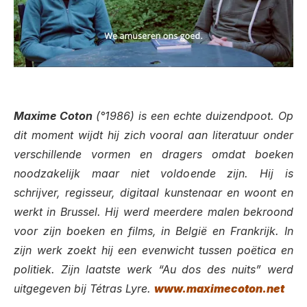
Maxime Coton
(°1986) is een echte duizendpoot. Op
dit moment wijdt hij zich vooral aan literatuur onder
verschillende vormen en dragers omdat boeken
noodzakelijk maar niet voldoende zijn. Hij is
schrijver, regisseur, digitaal kunstenaar en woont en
werkt in Brussel. Hij werd meerdere malen bekroond
voor zijn boeken en films, in België en Frankrijk.
In
zijn werk zoekt hij een evenwicht tussen poëtica en
politiek. Zijn laatste werk
“Au dos des nuits” werd
uitgegeven bij Tétras Lyre.
www.maximecoton.net