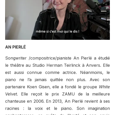
AN PIERLÉ
Songwriter /compositrice/pianiste An Pierlé a étudié
le théâtre au Studio Herman Teirlinck à Anvers. Elle
est aussi connue comme actrice. Néanmoins, le
piano ne l’a jamais quittée non plus. Avec son
partenaire Koen Gisen, elle a fondé le groupe
White
Velvet
. Elle reçoit le prix ZAMU de la meilleure
chanteuse en 2006. En 2013, An Pierlé revient à ses
racines : la voix et le piano. Son imagination