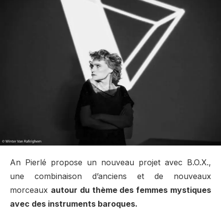
An Pierlé propose un nouveau projet avec B.O.X.,
une combinaison d’anciens et de nouveaux
morceaux
autour du thème des femmes mystiques
avec des instruments baroques.