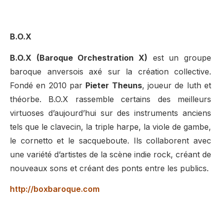
B.O.X
B.O.X (Baroque Orchestration X)
est un groupe
baroque anversois axé sur la création collective.
Fondé en 2010 par
Pieter Theuns
, joueur de luth et
théorbe. B.O.X rassemble certains des meilleurs
virtuoses d’aujourd’hui sur des instruments anciens
tels que le clavecin, la triple harpe, la viole de gambe,
le cornetto et le sacqueboute. Ils collaborent avec
une variété d’artistes de la scène indie rock, créant de
nouveaux sons et créant des ponts entre les publics.
http://boxbaroque.com