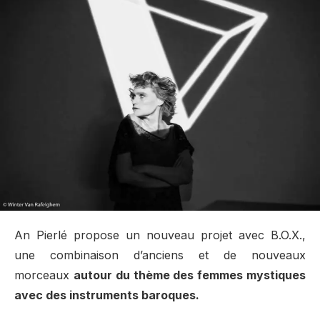
An Pierlé propose un nouveau projet avec B.O.X.,
une combinaison d’anciens et de nouveaux
morceaux
autour du thème des femmes mystiques
avec des instruments baroques.