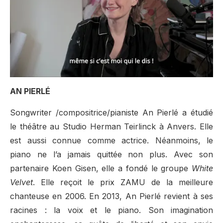
AN PIERLÉ
Songwriter /compositrice/pianiste An Pierlé a étudié
le théâtre au Studio Herman Teirlinck à Anvers. Elle
est aussi connue comme actrice. Néanmoins, le
piano ne l’a jamais quittée non plus. Avec son
partenaire Koen Gisen, elle a fondé le groupe
White
Velvet
. Elle reçoit le prix ZAMU de la meilleure
chanteuse en 2006. En 2013, An Pierlé revient à ses
racines : la voix et le piano. Son imagination