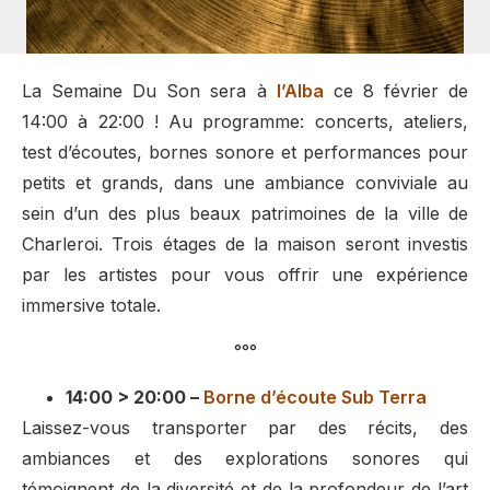
La Semaine Du Son sera à
l’Alba
ce 8 février de
14:00 à 22:00 ! Au programme: concerts, ateliers,
test d’écoutes, bornes sonore et performances pour
petits et grands, dans une ambiance conviviale au
sein d’un des plus beaux patrimoines de la ville de
Charleroi. Trois étages de la maison seront investis
par les artistes pour vous offrir une expérience
immersive totale.
°°°
14:00 > 20:00 –
Borne d’écoute Sub Terra
Laissez-vous transporter par des récits, des
ambiances et des explorations sonores qui
témoignent de la diversité et de la profondeur de l’art