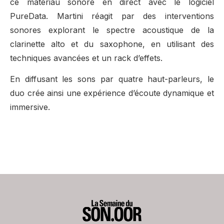
ce matériau sonore en direct avec le logiciel
PureData. Martini réagit par des interventions
sonores explorant le spectre acoustique de la
clarinette alto et du saxophone, en utilisant des
techniques avancées et un rack d’effets.
En diffusant les sons par quatre haut-parleurs, le
duo crée ainsi une expérience d’écoute dynamique et
immersive.