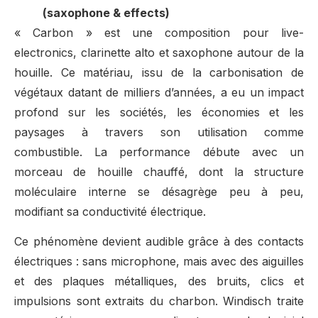
(saxophone & effects)
« Carbon » est une composition pour live-
electronics, clarinette alto et saxophone autour de la
houille. Ce matériau, issu de la carbonisation de
végétaux datant de milliers d’années, a eu un impact
profond sur les sociétés, les économies et les
paysages à travers son utilisation comme
combustible. La performance débute avec un
morceau de houille chauffé, dont la structure
moléculaire interne se désagrège peu à peu,
modifiant sa conductivité électrique.
Ce phénomène devient audible grâce à des contacts
électriques : sans microphone, mais avec des aiguilles
et des plaques métalliques, des bruits, clics et
impulsions sont extraits du charbon. Windisch traite