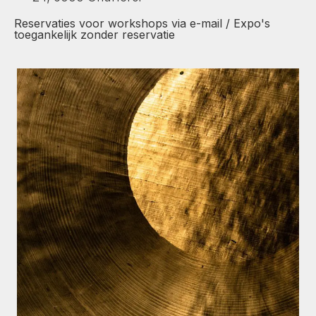
Reservaties voor workshops via e-mail / Expo's
toegankelijk zonder reservatie