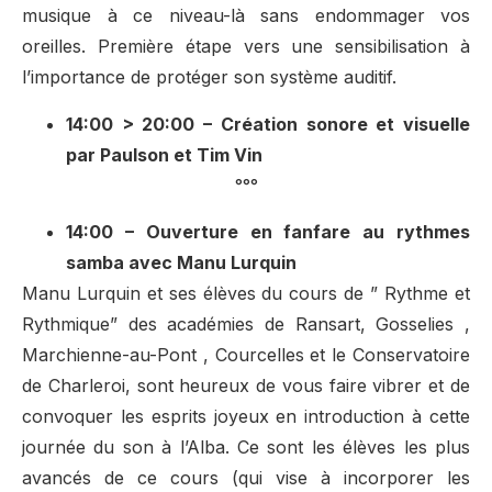
musique à ce niveau-là sans endommager vos
oreilles. Première étape vers une sensibilisation à
l’importance de protéger son système auditif.
14:00 > 20:00 – Création sonore et visuelle
par Paulson et Tim Vin
°°°
14:00 – Ouverture en fanfare au rythmes
samba avec Manu Lurquin
Manu Lurquin et ses élèves du cours de ” Rythme et
Rythmique” des académies de Ransart, Gosselies ,
Marchienne-au-Pont , Courcelles et le Conservatoire
de Charleroi, sont heureux de vous faire vibrer et de
convoquer les esprits joyeux en introduction à cette
journée du son à l’Alba. Ce sont les élèves les plus
avancés de ce cours (qui vise à incorporer les