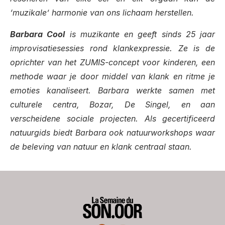
‘muzikale’ harmonie van ons lichaam herstellen.
Barbara Cool
is muzikante en geeft sinds 25 jaar
improvisatiesessies rond klankexpressie. Ze is de
oprichter van het ZUMIS-concept voor kinderen, een
methode waar je door middel van klank en ritme je
emoties kanaliseert. Barbara werkte samen met
culturele centra, Bozar, De Singel, en aan
verscheidene sociale projecten. Als gecertificeerd
natuurgids biedt Barbara ook natuurworkshops waar
de beleving van natuur en klank centraal staan.