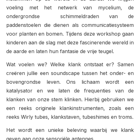
voeling met het netwerk van mycelium, de
ondergrondse schimmeldraden van de
paddenstoelen die dienen als communicatiesysteem
voor planten en bomen. Tijdens deze workshop gaan
kinderen aan de slag met deze fascinerende wereld in
de aarde en laten hun fantasie de vrije teugel.
Wat voelen we? Welke klank ontstaat er? Samen
creëren jullie een soundscape tussen het onder- en
bovengrondse leven. Ons lichaam wordt een
katalysator en we laten de frequenties van de
klanken van onze stem klinken. Hierbij gebruiken we
een reeks originele klankinstrumenten, zoals een
reeks Wirly tubes, klankstaven, tubeshimes en troms.
Het wordt een unieke beleving waarbij we klank
geven aan onze sensoriële antennes.