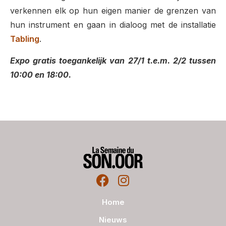
verkennen elk op hun eigen manier de grenzen van
hun instrument en gaan in dialoog met de installatie
Tabling
.
Expo gratis toegankelijk van 27/1 t.e.m. 2/2 tussen
10:00 en 18:00.
Home
Nieuws