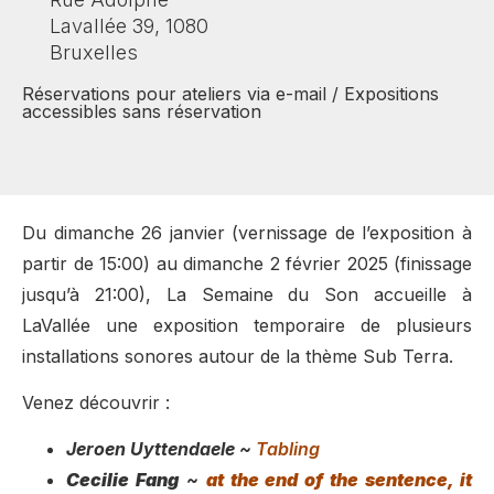
Lavallée 39, 1080
Bruxelles
Réservations pour ateliers via e-mail / Expositions
accessibles sans réservation
Du dimanche 26 janvier (vernissage de l’exposition à
partir de 15:00) au dimanche 2 février 2025 (finissage
jusqu’à 21:00), La Semaine du Son accueille à
LaVallée une exposition temporaire de plusieurs
installations sonores autour de la thème Sub Terra.
Venez découvrir :
Jeroen Uyttendaele ~
Tabling
Cecilie Fang
~
at the end of the sentence, it