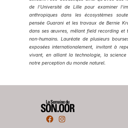
de l’Université de Lille pour examiner l’i
anthropiques dans les écosystèmes souter
pensée Guarani et les travaux de Bernie Kra
dans ses œuvres, mêlant field recording et
non-humains. Lauréate de plusieurs bourses
exposées internationalement, invitant à rep
vivant, en alliant la technologie, la science
notre perception du monde naturel.