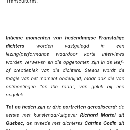
Transcultures.
Intieme momenten van hedendaagse Franstalige
dichters
worden vastgelegd in een
lezing/performance waardoor korte interviews
worden verweven en die opgenomen zijn in de leef-
of creatieplek van die dichters. Steeds wordt de
magie van het moment onderlijnd, maar ook die van
ontmoetingen “on the road”, van geluk bij een
ongeluk…
Tot op heden zijn er drie portretten gerealiseerd:
de
eerste met kunstenaar/uitgever
Richard Martel uit
Quebec,
de tweede met dichteres
Catrine Godin uit