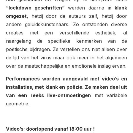
“lockdown geschriften”
werden daarna
in klank
omgezet
, hetzij door de auteurs zelf, hetzij door
andere geluidskunstenaars. Zo ontstonden diverse
creaties met een verschillende esthetiek, al
naargelang de specifieke kenmerken van de
poëtische bijdragen. Ze vertellen ons niet alleen over
de tijd van het virus maar ook meer in het algemeen
over de maatschappelijke en emotionele inslag ervan.
Performances worden aangevuld met video’s en
installaties, met klank en poëzie. Ze maken deel uit
van een reeks live-ontmoetingen
met variabele
geometrie.
Video’s: doorlopend vanaf 18:00 uur !