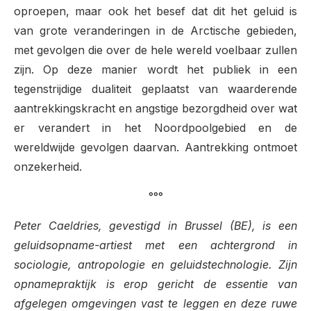
oproepen, maar ook het besef dat dit het geluid is
van grote veranderingen in de Arctische gebieden,
met gevolgen die over de hele wereld voelbaar zullen
zijn. Op deze manier wordt het publiek in een
tegenstrijdige dualiteit geplaatst van waarderende
aantrekkingskracht en angstige bezorgdheid over wat
er verandert in het Noordpoolgebied en de
wereldwijde gevolgen daarvan. Aantrekking ontmoet
onzekerheid.
°°°
Peter Caeldries, gevestigd in Brussel (BE), is een
geluidsopname-artiest met een achtergrond in
sociologie, antropologie en geluidstechnologie. Zijn
opnamepraktijk is erop gericht de essentie van
afgelegen omgevingen vast te leggen en deze ruwe