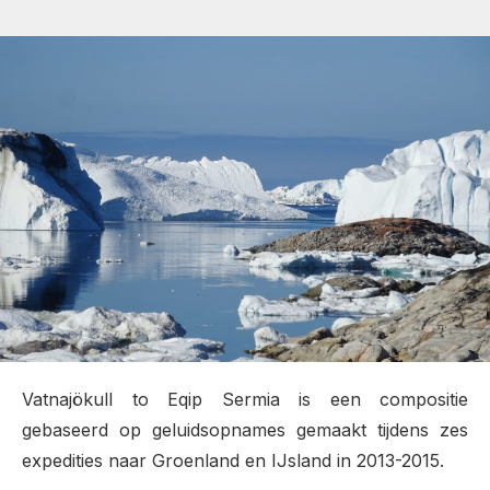
Vatnajökull to Eqip Sermia is een compositie
gebaseerd op geluidsopnames gemaakt tijdens zes
expedities naar Groenland en IJsland in 2013-2015.