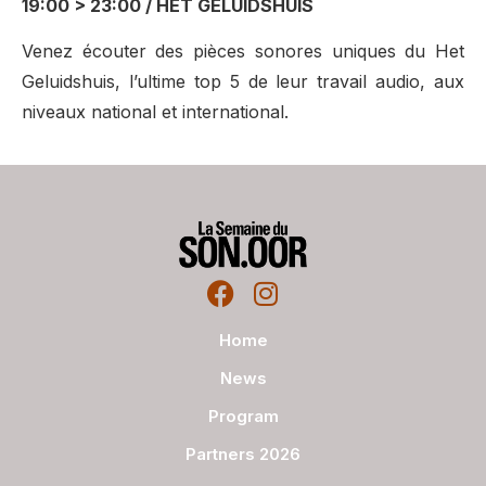
19:00 > 23:00 / HET GELUIDSHUIS
Venez écouter des pièces sonores uniques du Het
Geluidshuis, l’ultime top 5 de leur travail audio, aux
niveaux national et international.
Home
News
Program
Partners 2026