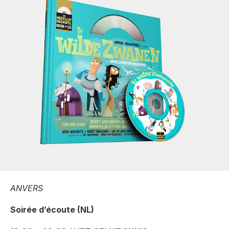
ANVERS
Soirée d’écoute (NL)