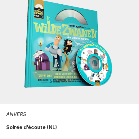
ANVERS
Soirée d’écoute (NL)