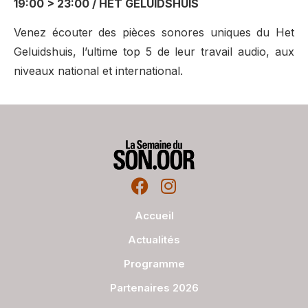
19:00 > 23:00 / HET GELUIDSHUIS
Venez écouter des pièces sonores uniques du Het
Geluidshuis, l’ultime top 5 de leur travail audio, aux
niveaux national et international.
Accueil
Actualités
Programme
Partenaires 2026