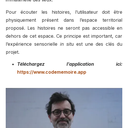
Pour écouter les histoires, l’utilisateur doit être
physiquement présent dans l’espace territorial
proposé. Les histoires ne seront pas accessible en
dehors de cet espace. Ce principe est important, car
l’expérience sensorielle
in situ
est une des clés du
projet.
Téléchargez l’application ici:
https://www.codememoire.app