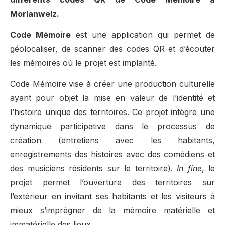
Morlanwelz.
Code Mémoire
est une application qui permet de
géolocaliser, de scanner des codes QR et d’écouter
les mémoires où le projet est implanté.
Code Mémoire vise à créer une production culturelle
ayant pour objet la mise en valeur de l’identité et
l’histoire unique des territoires. Ce projet intègre une
dynamique participative dans le processus de
création (entretiens avec les habitants,
enregistrements des histoires avec des comédiens et
des musiciens résidents sur le territoire).
In fine
, le
projet permet l’ouverture des territoires sur
l’extérieur en invitant ses habitants et les visiteurs à
mieux s’imprégner de la mémoire matérielle et
immatérielle des lieux.