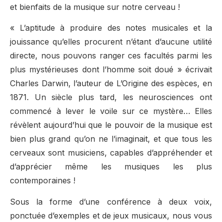
et bienfaits de la musique sur notre cerveau !
« L’aptitude à produire des notes musicales et la
jouissance qu’elles procurent n’étant d’aucune utilité
directe, nous pouvons ranger ces facultés parmi les
plus mystérieuses dont l’homme soit doué » écrivait
Charles Darwin, l’auteur de L’Origine des espèces, en
1871. Un siècle plus tard, les neurosciences ont
commencé à lever le voile sur ce mystère… Elles
révèlent aujourd’hui que le pouvoir de la musique est
bien plus grand qu’on ne l’imaginait, et que tous les
cerveaux sont musiciens, capables d’appréhender et
d’apprécier même les musiques les plus
contemporaines !
Sous la forme d’une conférence à deux voix,
ponctuée d’exemples et de jeux musicaux, nous vous