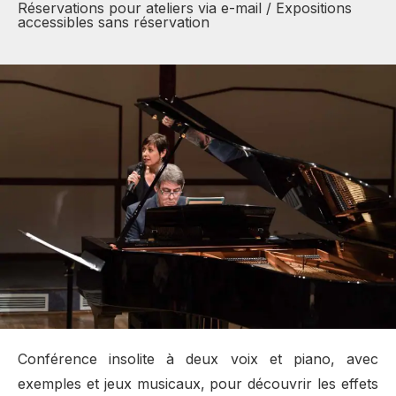
Réservations pour ateliers via e-mail / Expositions
accessibles sans réservation
Conférence insolite à deux voix et piano, avec
exemples et jeux musicaux, pour découvrir les effets