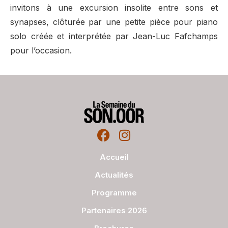
invitons à une excursion insolite entre sons et
synapses, clôturée par une petite pièce pour piano
solo créée et interprétée par Jean-Luc Fafchamps
pour l’occasion.
Accueil
Actualités
Programme
Partenaires 2026