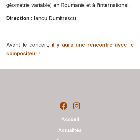
géométrie variable) en Roumanie et à l’international.
Direction
: Iancu Dumitrescu
Avant le concert,
il y aura une rencontre avec le
compositeur
!
Accueil
Actualités