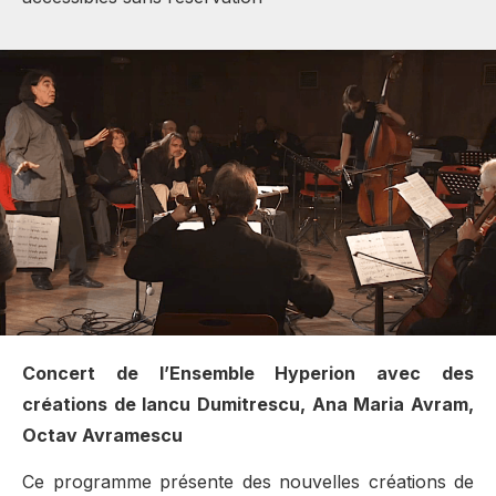
Concert de l’Ensemble Hyperion avec des
créations de Iancu Dumitrescu, Ana Maria Avram,
Octav Avramescu
Ce programme présente des nouvelles créations de