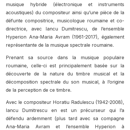
musique hybride (électronique et instruments
acoustiques) du compositeur ainsi qu’une pièce de la
défunte compositrice, musicologue roumaine et co-
directrice, avec Iancu Dumitrescu, de l’ensemble
Hyperion Ana-Maria Avram (1961-2017), également
représentante de la musique spectrale roumaine.
Prenant sa source dans la musique populaire
roumaine, celle-ci est principalement basée sur la
découverte de la nature du timbre musical et la
décomposition spectrale du son musical, à l’origine
de la perception de ce timbre.
Avec le compositeur Horatiu Radulescu (1942-2008),
Iancu Dumitrescu en est un précurseur qui l’a
défendu ardemment (plus tard avec sa compagne
Ana-Maria Avram et l’ensemble Hyperion à