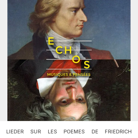
LIEDER SUR LES POEMES DE FRIEDRICH