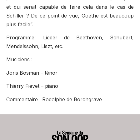
et qui serait capable de faire cela dans le cas de
Schiller ? De ce point de vue, Goethe est beaucoup
plus facile”.
Programme : Lieder de Beethoven, Schubert,
Mendelssohn, Liszt, etc.
Musiciens :
Joris Bosman – ténor
Thierry Fievet – piano
Commentaire : Rodolphe de Borchgrave