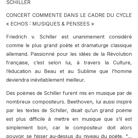
SCHILLER
CONCERT COMMENTE DANS LE CADRE DU CYCLE
« ECHOS : MUSIQUES & PENSEES »
Friedrich v. Schiller est unanimement considéré
comme le plus grand poète et dramaturge classique
allemand. Passionné pour les idées de la Révolution
française, c’est selon lui, à travers la Culture,
l’éducation au Beau et au Sublime que l’homme
deviendra inévitablement meilleur.
Des poèmes de Schiller furent mis en musique par de
nombreux compositeurs. Beethoven, lui aussi inspiré
par les textes de Schiller, disait qu’un grand poème
est plus difficile à mettre en musique que s’il est
simplement bon, car le compositeur doit alors
pouvoir se hisser au-dessus du niveau du poète, “…