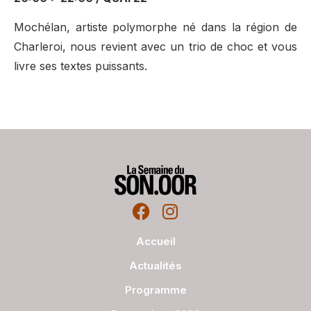
Mochélan, artiste polymorphe né dans la région de
Charleroi, nous revient avec un trio de choc et vous
livre ses textes puissants.
Accueil
Actualités
Programme