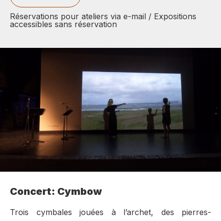
Réservations pour ateliers via e-mail / Expositions
accessibles sans réservation
Concert: Cymbow
Trois cymbales jouées à l’archet, des pierres-