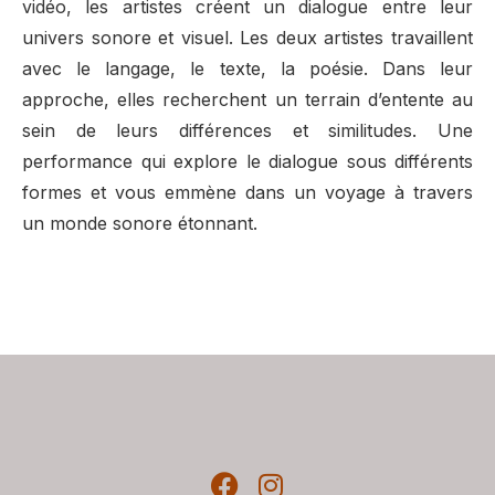
vidéo, les artistes créent un dialogue entre leur
univers sonore et visuel. Les deux artistes travaillent
avec le langage, le texte, la poésie. Dans leur
approche, elles recherchent un terrain d’entente au
sein de leurs différences et similitudes. Une
performance qui explore le dialogue sous différents
formes et vous emmène dans un voyage à travers
un monde sonore étonnant.